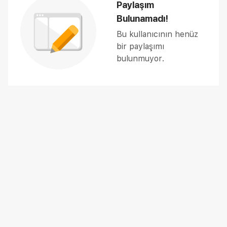
Paylaşım
Bulunamadı!
Bu kullanıcının henüz
bir paylaşımı
bulunmuyor.