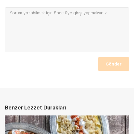
Yorum yazabilmek için önce
üye girişi
yapmalısınız.
Gönder
Benzer Lezzet Durakları