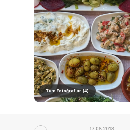
Tüm Fotoğraflar (
4
)
17.08.2018