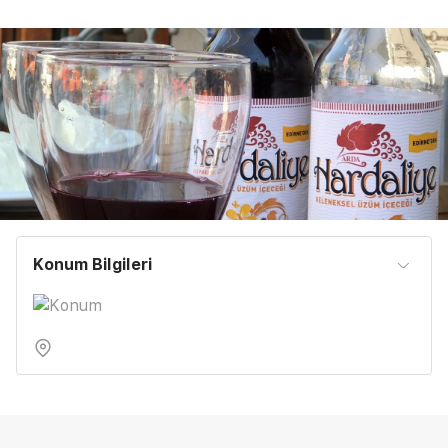
Konum Bilgileri