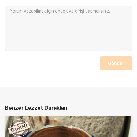
Yorum yazabilmek için önce
üye girişi
yapmalısınız.
Gönder
Benzer Lezzet Durakları