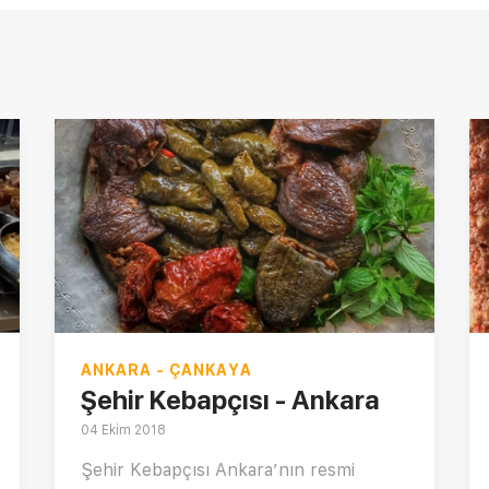
ANKARA - ÇANKAYA
Şehir Kebapçısı - Ankara
04 Ekim 2018
Şehir Kebapçısı Ankara’nın resmi