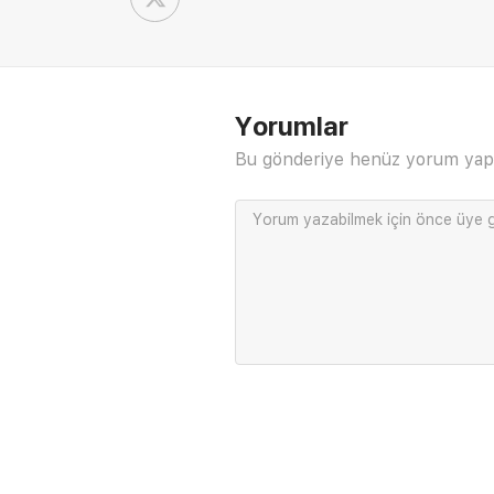
Yorumlar
Bu gönderiye henüz yorum yap
Yorum yazabilmek için önce
üye g