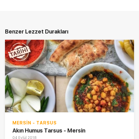
Benzer Lezzet Durakları
MERSIN - TARSUS
Akın Humus Tarsus - Mersin
04 Eylül 2018