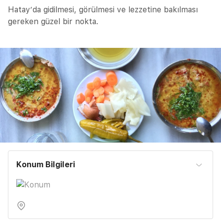
Hatay’da gidilmesi, görülmesi ve lezzetine bakılması
gereken güzel bir nokta.
Konum Bilgileri