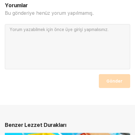
Yorumlar
Bu gönderiye henüz yorum yapılmamış.
Yorum yazabilmek için önce
üye girişi
yapmalısınız.
Gönder
Benzer Lezzet Durakları