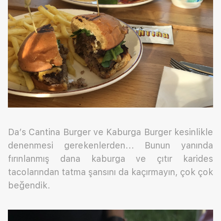
Da’s Cantina Burger ve Kaburga Burger kesinlikle
denenmesi gerekenlerden... Bunun yanında
fırınlanmış dana kaburga ve çıtır karides
tacolarından tatma şansını da kaçırmayın, çok çok
beğendik.