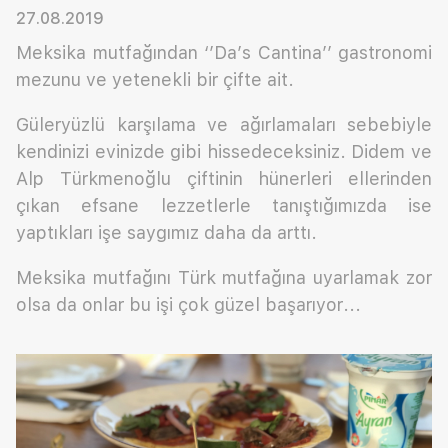
27.08.2019
Meksika mutfağından ‘’Da’s Cantina’’ gastronomi
mezunu ve yetenekli bir çifte ait.
Güleryüzlü karşılama ve ağırlamaları sebebiyle
kendinizi evinizde gibi hissedeceksiniz. Didem ve
Alp Türkmenoğlu çiftinin hünerleri ellerinden
çıkan efsane lezzetlerle tanıştığımızda ise
yaptıkları işe saygımız daha da arttı.
Meksika mutfağını Türk mutfağına uyarlamak zor
olsa da onlar bu işi çok güzel başarıyor...