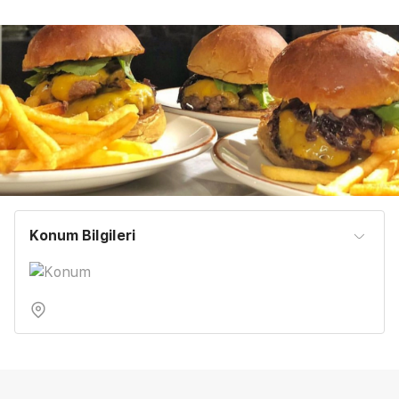
Konum Bilgileri