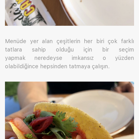
Menüde yer alan çeşitlerin her biri çok farklı
tatlara sahip olduğu için bir seçim
yapmak neredeyse imkansız o yüzden
olabildiğince hepsinden tatmaya çalışın.