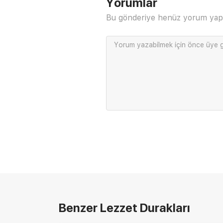
Yorumlar
Bu gönderiye henüz yorum yap
Yorum yazabilmek için önce
üye g
Benzer Lezzet Durakları