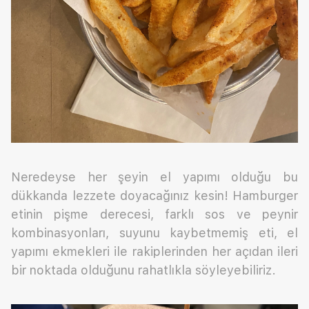
Neredeyse her şeyin el yapımı olduğu bu
dükkanda lezzete doyacağınız kesin! Hamburger
etinin pişme derecesi, farklı sos ve peynir
kombinasyonları, suyunu kaybetmemiş eti, el
yapımı ekmekleri ile rakiplerinden her açıdan ileri
bir noktada olduğunu rahatlıkla söyleyebiliriz.