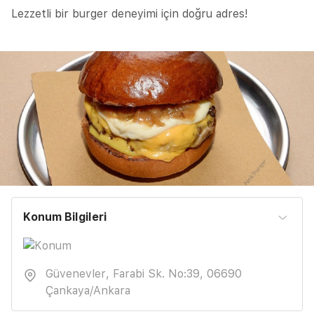
Lezzetli bir burger deneyimi için doğru adres!
Konum Bilgileri
Güvenevler, Farabi Sk. No:39, 06690
Çankaya/Ankara