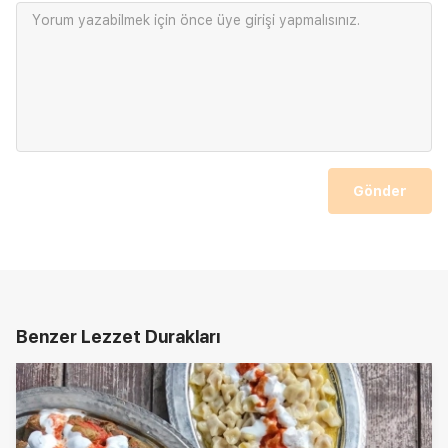
Yorum yazabilmek için önce
üye girişi
yapmalısınız.
Gönder
Benzer Lezzet Durakları