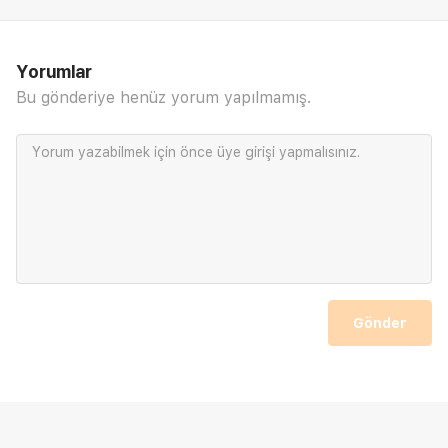
Yorumlar
Bu gönderiye henüz yorum yapılmamış.
Yorum yazabilmek için önce
üye girişi
yapmalısınız.
Gönder