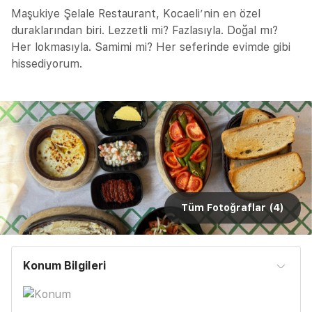
Maşukiye Şelale Restaurant, Kocaeli’nin en özel
duraklarından biri. Lezzetli mi? Fazlasıyla. Doğal mı?
Her lokmasıyla. Samimi mi? Her seferinde evimde gibi
hissediyorum.
Tüm Fotoğraflar (
4
)
Konum Bilgileri