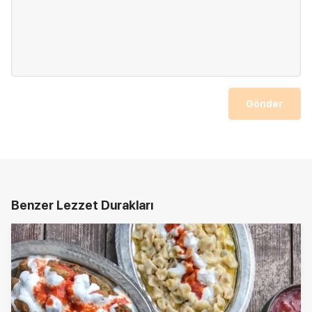
Gönder
Benzer Lezzet Durakları