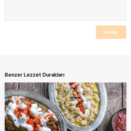
Gönder
Benzer Lezzet Durakları