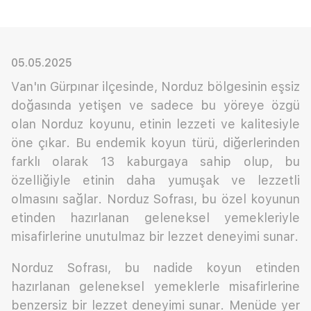
05.05.2025
Van'ın Gürpınar ilçesinde, Norduz bölgesinin eşsiz
doğasında yetişen ve sadece bu yöreye özgü
olan Norduz koyunu, etinin lezzeti ve kalitesiyle
öne çıkar. Bu endemik koyun türü, diğerlerinden
farklı olarak 13 kaburgaya sahip olup, bu
özelliğiyle etinin daha yumuşak ve lezzetli
olmasını sağlar. Norduz Sofrası, bu özel koyunun
etinden hazırlanan geleneksel yemekleriyle
misafirlerine unutulmaz bir lezzet deneyimi sunar.
Norduz Sofrası, bu nadide koyun etinden
hazırlanan geleneksel yemeklerle misafirlerine
benzersiz bir lezzet deneyimi sunar. Menüde yer