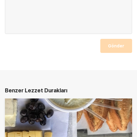
Gönder
Benzer Lezzet Durakları