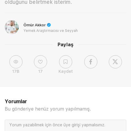
olduğunu belirtmek isterim.
Ömür Akkor
Yemek Araştırmacısı ve Seyyah
Paylaş
17B
17
Kaydet
Yorumlar
Bu gönderiye henüz yorum yapılmamış.
Yorum yazabilmek için önce
üye girişi
yapmalısınız.