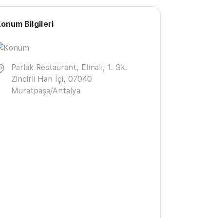
onum Bilgileri
Parlak Restaurant, Elmalı, 1. Sk.
Zincirli Han İçi, 07040
Muratpaşa/Antalya