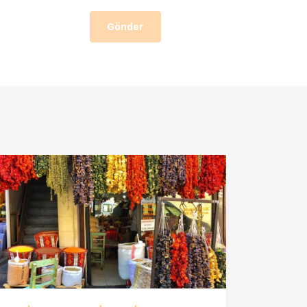
Gönder