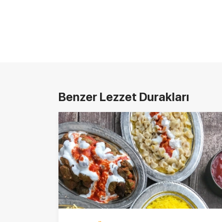
Benzer Lezzet Durakları