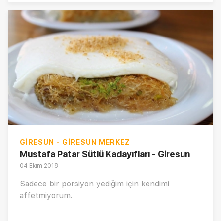
GIRESUN - GIRESUN MERKEZ
Mustafa Patar Sütlü Kadayıfları - Giresun
04 Ekim 2018
Sadece bir porsiyon yediğim için kendimi
affetmiyorum.