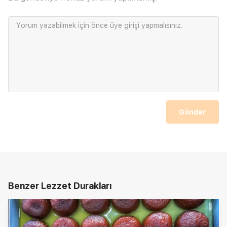
Yorum yazabilmek için önce
üye girişi
yapmalısınız.
Gönder
Benzer Lezzet Durakları