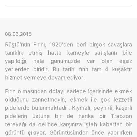
08.03.2018
Rüştü’nün Fırını, 1920’den beri birçok savaşlara
tanıklık etmiş hatta karneyle satışların bile
yapıldığı hala günümüzde var olan eşsiz
yerlerden biridir. Bu tarihi fırın tam 4 kuşaktır
hizmet vermeye devam ediyor.
Fırın olmasından dolayı sadece içerisinde ekmek
olduğunu zannetmeyin, ekmek ile çok lezzetli
pidelerde bulunmaktadır. Kıymalı, peynirli, kaşarlı
pidelerin üstüne bir de harika bir Trabzon
tereyağı da gelince karşınıza iştah kabartan bir
görüntü çıkıyor. Görüntüsünden önce yapılırken