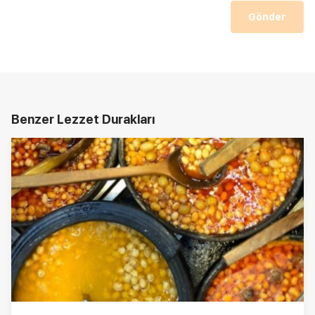
Gönder
Benzer Lezzet Durakları