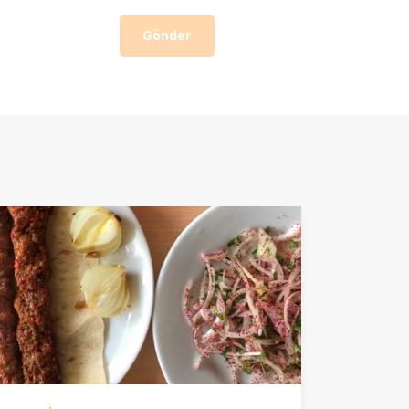
Gönder