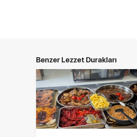
Benzer Lezzet Durakları