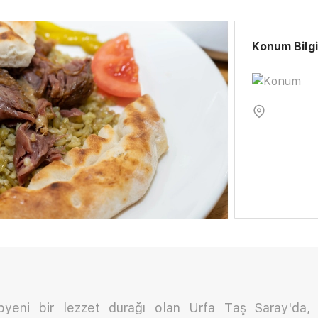
Konum Bilgi
epyeni bir lezzet durağı olan Urfa Taş Saray'da, 