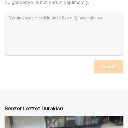
Bu gönderiye henüz yorum yapılmamış.
Yorum yazabilmek için önce
üye girişi
yapmalısınız.
Gönder
Benzer Lezzet Durakları