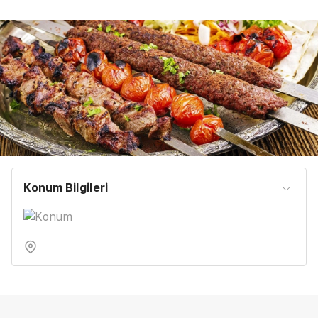
Konum Bilgileri