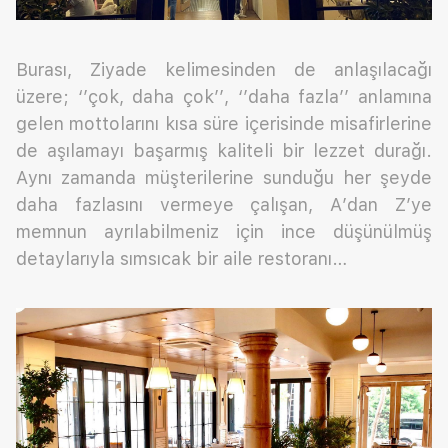
Burası, Ziyade kelimesinden de anlaşılacağı
üzere; ‘’çok, daha çok’’, ‘’daha fazla’’ anlamına
gelen mottolarını kısa süre içerisinde misafirlerine
de aşılamayı başarmış kaliteli bir lezzet durağı.
Aynı zamanda müşterilerine sunduğu her şeyde
daha fazlasını vermeye çalışan, A’dan Z’ye
memnun ayrılabilmeniz için ince düşünülmüş
detaylarıyla sımsıcak bir aile restoranı…