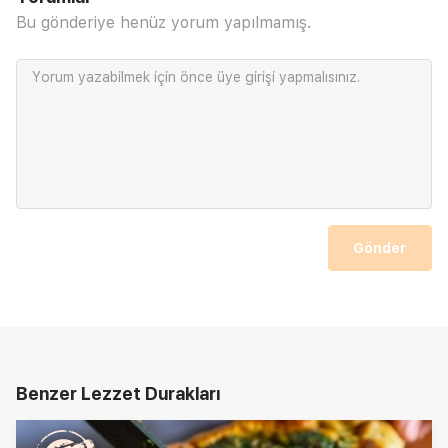
Bu gönderiye henüz yorum yapılmamış.
Yorum yazabilmek için önce
üye girişi
yapmalısınız.
Gönder
Benzer Lezzet Durakları