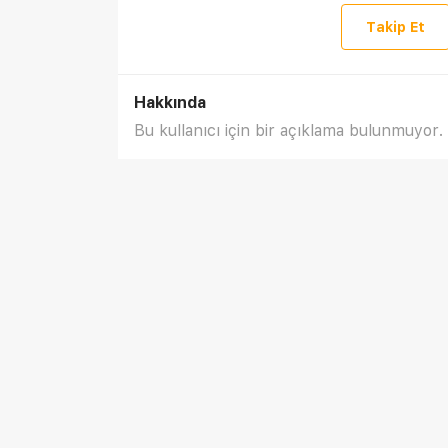
Takip Et
Hakkında
Bu kullanıcı için bir açıklama bulunmuyor.