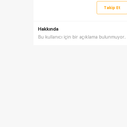
Takip Et
Hakkında
Bu kullanıcı için bir açıklama bulunmuyor.