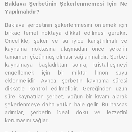
Baklava Şerbetinin Şekerlenmemesi İçin Ne
Yapılmalıdır?
Baklava şerbetinin şekerlenmesini önlemek için
birkaç temel noktaya dikkat edilmesi gerekir.
Öncelikle, şeker ve su iyice karıştırılmalı ve
kaynama noktasına ulaşmadan önce şekerin
tamamen çözünmüş olması sağlanmalıdır. Şerbet
kaynamaya başladıktan sonra, kristalleşmeyi
engellemek için bir miktar limon suyu
eklenmelidir. Ayrıca, şerbetin kaynama süresi
dikkatle kontrol edilmelidir. Gereğinden uzun
süre kaynatılan şerbet, yoğun bir kıvam alarak
şekerlenmeye daha yatkın hale gelir. Bu hassas
adımlar, şerbetin ideal doku ve lezzetini
korumasını sağlar.