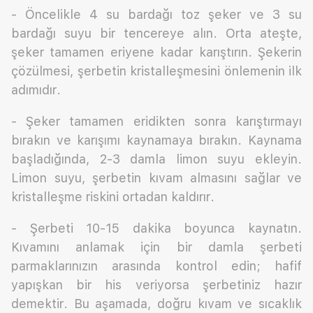
- Öncelikle 4 su bardağı toz şeker ve 3 su
bardağı suyu bir tencereye alın. Orta ateşte,
şeker tamamen eriyene kadar karıştırın. Şekerin
çözülmesi, şerbetin kristalleşmesini önlemenin ilk
adımıdır.
- Şeker tamamen eridikten sonra karıştırmayı
bırakın ve karışımı kaynamaya bırakın. Kaynama
başladığında, 2-3 damla limon suyu ekleyin.
Limon suyu, şerbetin kıvam almasını sağlar ve
kristalleşme riskini ortadan kaldırır.
- Şerbeti 10-15 dakika boyunca kaynatın.
Kıvamını anlamak için bir damla şerbeti
parmaklarınızın arasında kontrol edin; hafif
yapışkan bir his veriyorsa şerbetiniz hazır
demektir. Bu aşamada, doğru kıvam ve sıcaklık