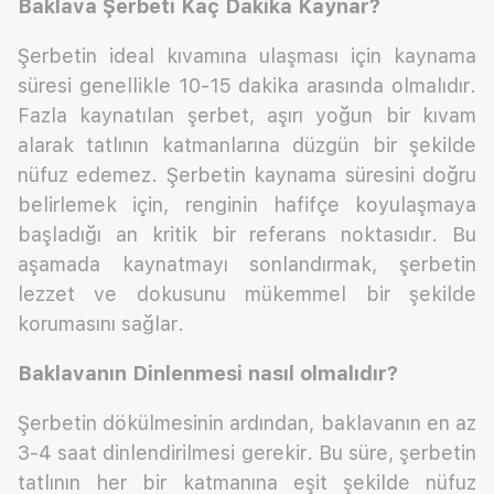
Baklava Şerbeti Kaç Dakika Kaynar?
Şerbetin ideal kıvamına ulaşması için kaynama
süresi genellikle 10-15 dakika arasında olmalıdır.
Fazla kaynatılan şerbet, aşırı yoğun bir kıvam
alarak tatlının katmanlarına düzgün bir şekilde
nüfuz edemez. Şerbetin kaynama süresini doğru
belirlemek için, renginin hafifçe koyulaşmaya
başladığı an kritik bir referans noktasıdır. Bu
aşamada kaynatmayı sonlandırmak, şerbetin
lezzet ve dokusunu mükemmel bir şekilde
korumasını sağlar.
Baklavanın Dinlenmesi nasıl olmalıdır?
Şerbetin dökülmesinin ardından, baklavanın en az
3-4 saat dinlendirilmesi gerekir. Bu süre, şerbetin
tatlının her bir katmanına eşit şekilde nüfuz