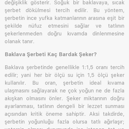
değişiklik gösterir. Soğuk bir baklavaya, sıcak
şerbet dökülmesi tercih edilir. Bu yöntem,
şerbetin ince yufka katmanlarının arasına eşit bir
şekilde nüfuz etmesini sağlar ve tatlının
şekerlenmeden doğru kıvamda dinlenmesine
olanak tanır.
Baklava Şerbeti Kaç Bardak Şeker?
Baklava şerbetinde genellikle 1:1,5 oranı tercih
edilir; yani her bir ölçü su için 1,5 ölçü şeker
kullanılır. Bu oran, şerbetin ideal kıvama
ulaşmasını sağlayarak ne çok yoğun ne de fazla
akışkan olmasını önler. Şeker miktarının doğru
ayarlanması, tatlının dengeli bir lezzet sunması
açısından kritik öneme sahiptir. Aksi takdirde,
şerbetin yoğunluğu fazla olursa tatlı ağırlaşır;