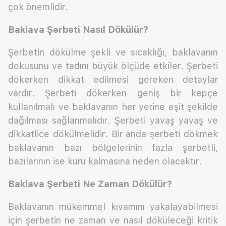
çok önemlidir.
Baklava Şerbeti Nasıl Dökülür?
Şerbetin dökülme şekli ve sıcaklığı, baklavanın
dokusunu ve tadını büyük ölçüde etkiler. Şerbeti
dökerken dikkat edilmesi gereken detaylar
vardır. Şerbeti dökerken geniş bir kepçe
kullanılmalı ve baklavanın her yerine eşit şekilde
dağılması sağlanmalıdır. Şerbeti yavaş yavaş ve
dikkatlice dökülmelidir. Bir anda şerbeti dökmek
baklavanın bazı bölgelerinin fazla şerbetli,
bazılarının ise kuru kalmasına neden olacaktır.
Baklava Şerbeti Ne Zaman Dökülür?
Baklavanın mükemmel kıvamını yakalayabilmesi
için şerbetin ne zaman ve nasıl döküleceği kritik