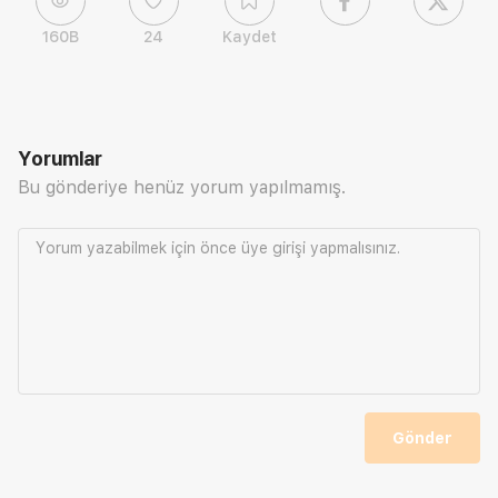
160B
24
Kaydet
Yorumlar
Bu gönderiye henüz yorum yapılmamış.
Yorum yazabilmek için önce
üye girişi
yapmalısınız.
Gönder