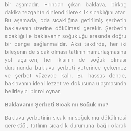
bir aşamadır. Fırından çıkan baklava, birkaç
dakika tezgahta dinlendirilerek ilk sıcaklığını atar.
Bu aşamada, oda sıcaklığına getirilmiş şerbetin
baklavanın üzerine dökülmesi gerekir. Şerbetin
sıcaklığı ile baklavanın soğukluğu arasında doğru
bir denge sağlanmalıdır. Aksi takdirde, her iki
bileşenin de sıcak olması tatlının hamurlaşmasına
yol açarken, her ikisinin de soğuk olması
durumunda baklava şerbeti yeterince çekemez
ve şerbet yüzeyde kalır. Bu hassas denge,
baklavanın ideal lezzet ve dokusuna ulaşmasında
belirleyici bir rol oynar.
Baklavanın Şerbeti Sıcak mı Soğuk mu?
Baklava şerbetinin sıcak mı soğuk mu dökülmesi
gerektiği, tatlının sıcaklık durumuna bağlı olarak