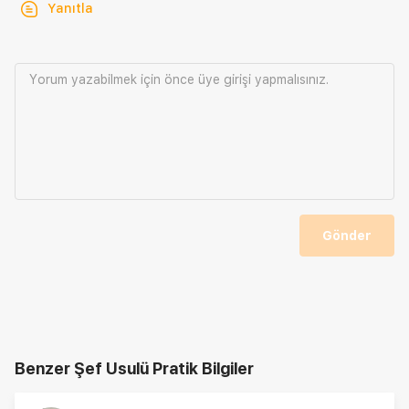
Yanıtla
Yorum yazabilmek için önce
üye girişi
yapmalısınız.
Gönder
Benzer Şef Usulü Pratik Bilgiler