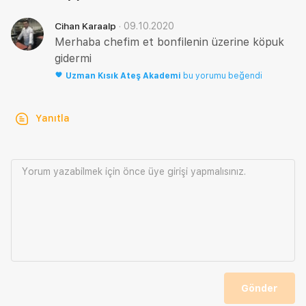
·
09.10.2020
Cihan Karaalp
Merhaba chefim et bonfilenin üzerine köpuk
gidermi
Uzman
Kısık Ateş Akademi
bu yorumu beğendi
Yanıtla
Yorum yazabilmek için önce
üye girişi
yapmalısınız.
Gönder