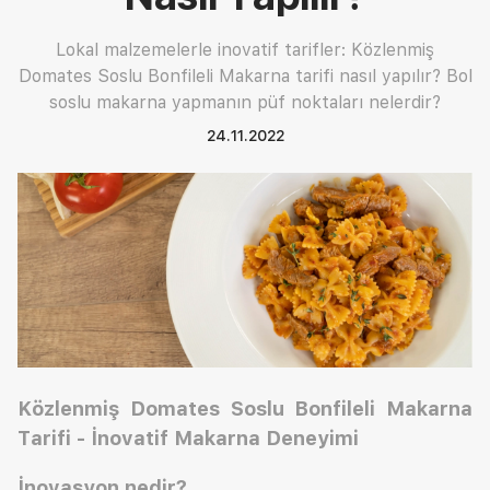
Lokal malzemelerle inovatif tarifler: Közlenmiş
Domates Soslu Bonfileli Makarna tarifi nasıl yapılır? Bol
soslu makarna yapmanın püf noktaları nelerdir?
24.11.2022
Közlenmiş Domates Soslu Bonfileli Makarna
Tarifi - İnovatif Makarna Deneyimi
İnovasyon nedir?