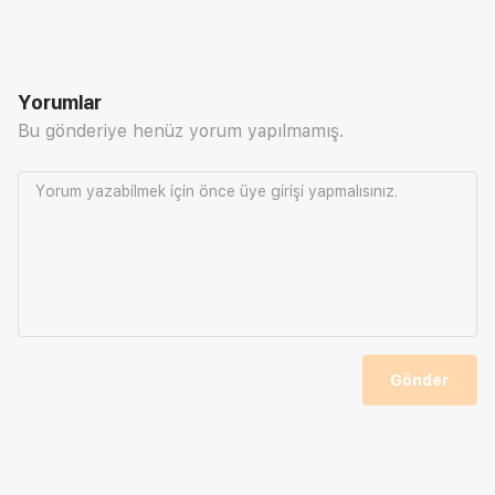
Yorumlar
Bu gönderiye henüz yorum yapılmamış.
Yorum yazabilmek için önce
üye girişi
yapmalısınız.
Gönder