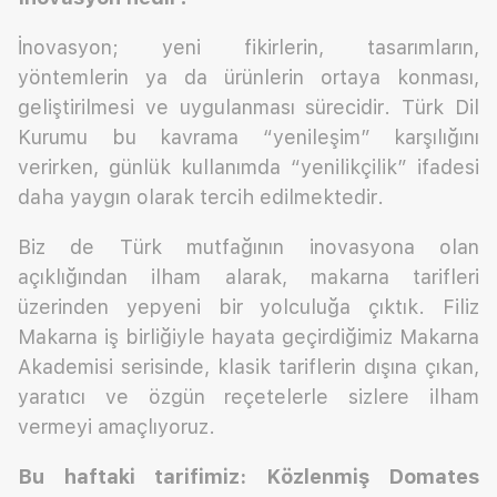
İnovasyon; yeni fikirlerin, tasarımların,
yöntemlerin ya da ürünlerin ortaya konması,
geliştirilmesi ve uygulanması sürecidir. Türk Dil
Kurumu bu kavrama “yenileşim” karşılığını
verirken, günlük kullanımda “yenilikçilik” ifadesi
daha yaygın olarak tercih edilmektedir.
Biz de Türk mutfağının inovasyona olan
açıklığından ilham alarak, makarna tarifleri
üzerinden yepyeni bir yolculuğa çıktık. Filiz
Makarna iş birliğiyle hayata geçirdiğimiz Makarna
Akademisi serisinde, klasik tariflerin dışına çıkan,
yaratıcı ve özgün reçetelerle sizlere ilham
vermeyi amaçlıyoruz.
Bu haftaki tarifimiz: Közlenmiş Domates