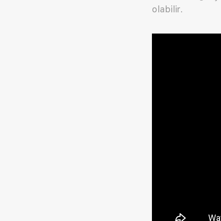
olabilir.