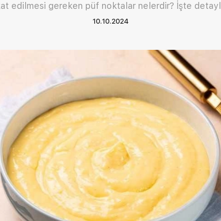
at edilmesi gereken püf noktalar nelerdir? İşte detayl
10.10.2024