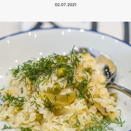
02.07.2021