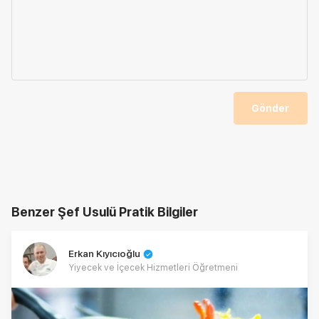
Gönder
Benzer Şef Usulü Pratik Bilgiler
Erkan Kıyıcıoğlu
Yiyecek ve İçecek Hizmetleri Öğretmeni