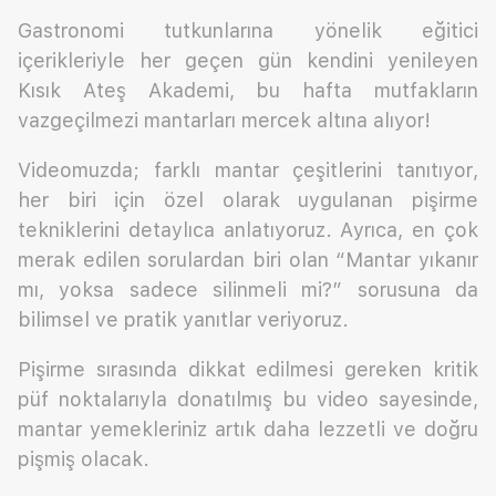
Gastronomi tutkunlarına yönelik eğitici
içerikleriyle her geçen gün kendini yenileyen
Kısık Ateş Akademi, bu hafta mutfakların
vazgeçilmezi mantarları mercek altına alıyor!
Videomuzda; farklı mantar çeşitlerini tanıtıyor,
her biri için özel olarak uygulanan pişirme
tekniklerini detaylıca anlatıyoruz. Ayrıca, en çok
merak edilen sorulardan biri olan “Mantar yıkanır
mı, yoksa sadece silinmeli mi?” sorusuna da
bilimsel ve pratik yanıtlar veriyoruz.
Pişirme sırasında dikkat edilmesi gereken kritik
püf noktalarıyla donatılmış bu video sayesinde,
mantar yemekleriniz artık daha lezzetli ve doğru
pişmiş olacak.