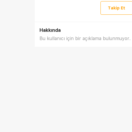
Takip Et
Hakkında
Bu kullanıcı için bir açıklama bulunmuyor.