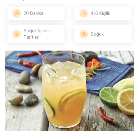
20 Dakika
4-6 Kişilik
Soğuk İçecek
Soğuk
Tarifleri