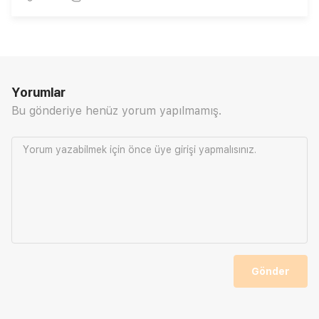
Yorumlar
Bu gönderiye henüz yorum yapılmamış.
Yorum yazabilmek için önce
üye girişi
yapmalısınız.
Gönder