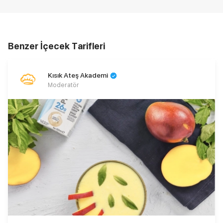
Benzer İçecek Tarifleri
Kısık Ateş Akademi
Moderatör