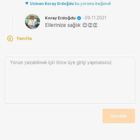
Uzman
Koray Erdoğdu
bu yorumu beğendi
·
09.11.2021
Koray Erdoğdu
Ellerinize sağlık 😊👏👏
Yanıtla
Yorum yazabilmek için önce
üye girişi
yapmalısınız.
Gönder