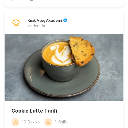
Kısık Ateş Akademi
Moderatör
Cookie Latte Tarifi
10 Dakika
1 Kişilik