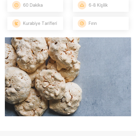
60 Dakika
6-8 Kişilik
Kurabiye Tarifleri
Fırın