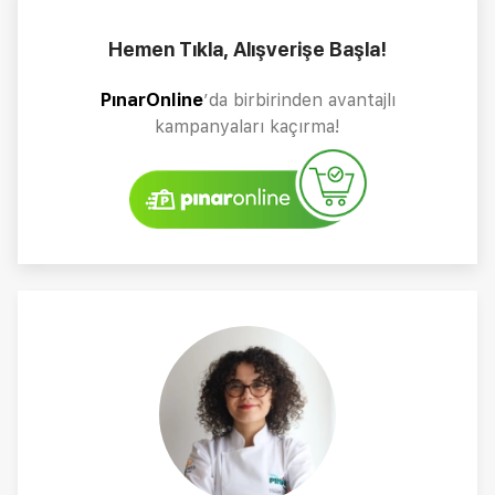
Hemen Tıkla, Alışverişe Başla!
PınarOnline
’da birbirinden avantajlı
kampanyaları kaçırma!