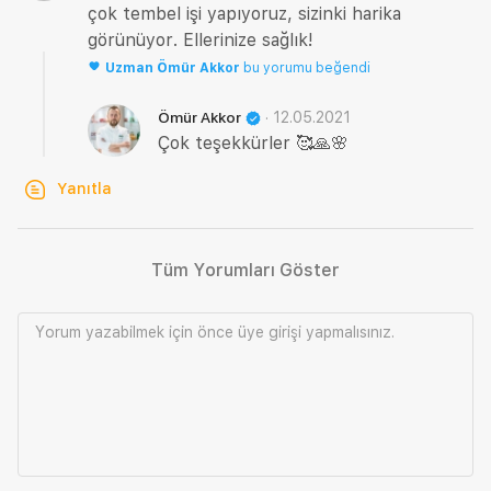
çok tembel işi yapıyoruz, sizinki harika
görünüyor. Ellerinize sağlık!
Uzman
Ömür Akkor
bu yorumu beğendi
·
12.05.2021
Ömür Akkor
Çok teşekkürler 🥰🙏🌸
Yanıtla
Tüm Yorumları Göster
Yorum yazabilmek için önce
üye girişi
yapmalısınız.