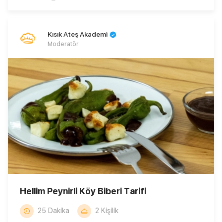
Kısık Ateş Akademi
Moderatör
Hellim Peynirli Köy Biberi Tarifi
25 Dakika
2 Kişilik