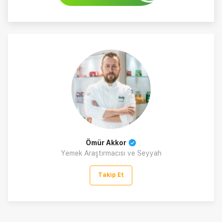
Ömür Akkor
Yemek Araştırmacısı ve Seyyah
Takip Et