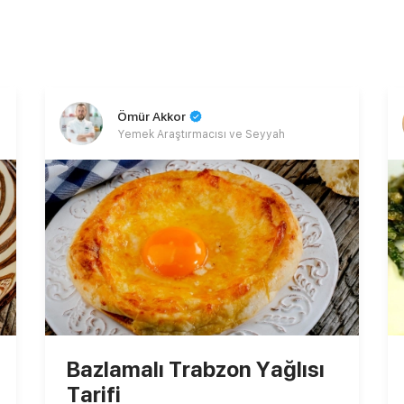
Ömür Akkor
Yemek Araştırmacısı ve Seyyah
Bazlamalı Trabzon Yağlısı
Tarifi