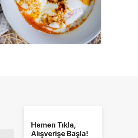
Hemen Tıkla,
Alışverişe Başla!