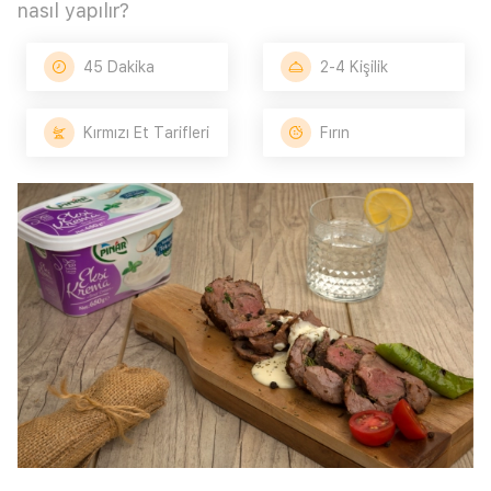
nasıl yapılır?
45 Dakika
2-4 Kişilik
Kırmızı Et Tarifleri
Fırın