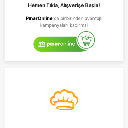
Hemen Tıkla, Alışverişe Başla!
PınarOnline
’da birbirinden avantajlı
kampanyaları kaçırma!