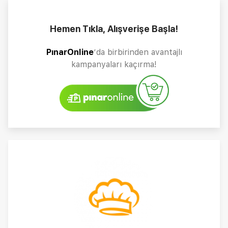
Hemen Tıkla, Alışverişe Başla!
PınarOnline
’da birbirinden avantajlı
kampanyaları kaçırma!