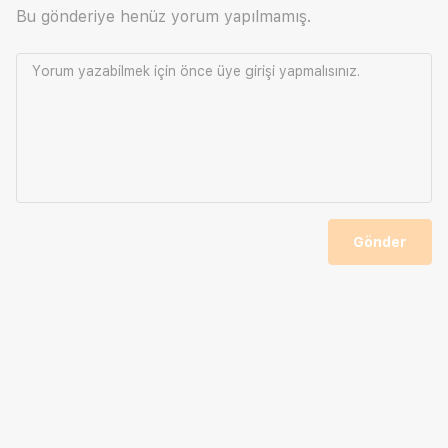
Bu gönderiye henüz yorum yapılmamış.
Yorum yazabilmek için önce
üye girişi
yapmalısınız.
Gönder