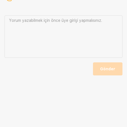
Yorum yazabilmek için önce
üye girişi
yapmalısınız.
Gönder