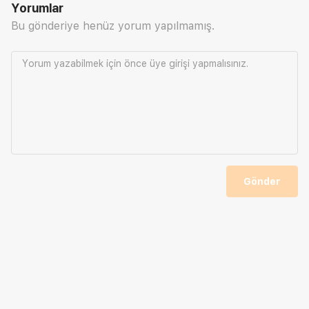
Yorumlar
Bu gönderiye henüz yorum yapılmamış.
Yorum yazabilmek için önce
üye girişi
yapmalısınız.
Gönder