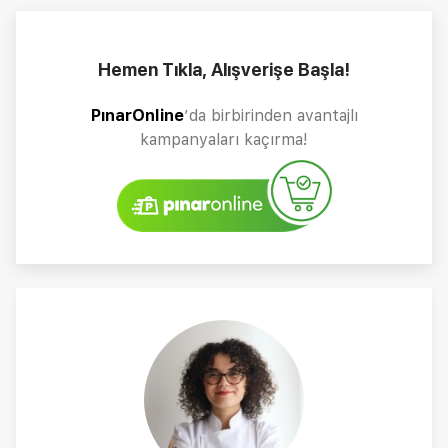
Hemen Tıkla, Alışverişe Başla!
PınarOnline
’da birbirinden avantajlı
kampanyaları kaçırma!