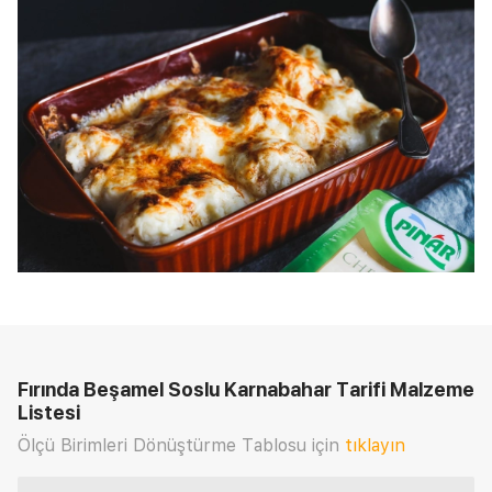
Fırında Beşamel Soslu Karnabahar Tarifi
Malzeme
Listesi
Ölçü Birimleri Dönüştürme Tablosu için
tıklayın