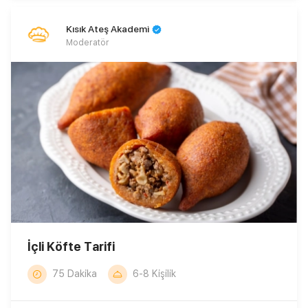
Kısık Ateş Akademi
Moderatör
İçli Köfte Tarifi
75 Dakika
6-8 Kişilik