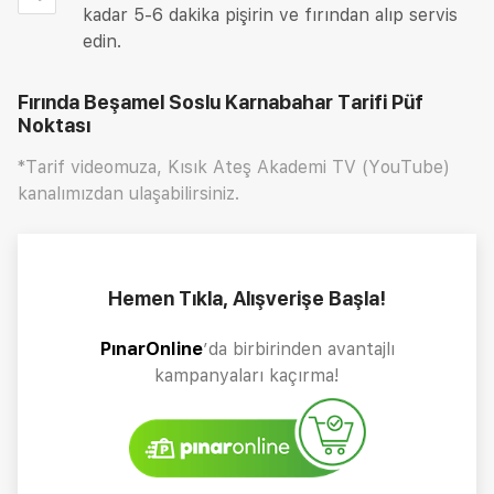
kadar 5-6 dakika pişirin ve fırından alıp servis
edin.
Fırında Beşamel Soslu Karnabahar Tarifi
Püf
Noktası
*Tarif videomuza, Kısık Ateş Akademi TV (YouTube)
kanalımızdan ulaşabilirsiniz.
Hemen Tıkla, Alışverişe Başla!
PınarOnline
’da birbirinden avantajlı
kampanyaları kaçırma!