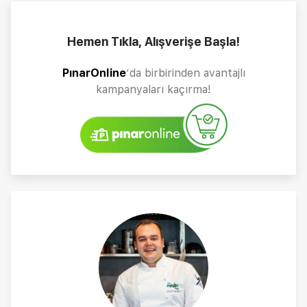
Hemen Tıkla, Alışverişe Başla!
PınarOnline
’da birbirinden avantajlı
kampanyaları kaçırma!