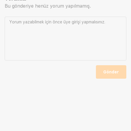
Bu gönderiye henüz yorum yapılmamış.
Yorum yazabilmek için önce
üye girişi
yapmalısınız.
Gönder