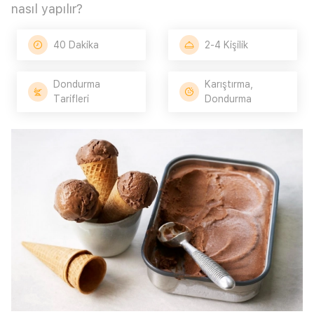
nasıl yapılır?
40 Dakika
2-4 Kişilik
Dondurma
Karıştırma,
Tarifleri
Dondurma