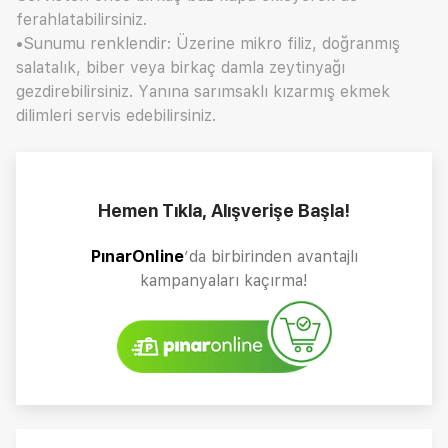
ferahlatabilirsiniz.
•Sunumu renklendir: Üzerine mikro filiz, doğranmış
salatalık, biber veya birkaç damla zeytinyağı
gezdirebilirsiniz. Yanına sarımsaklı kızarmış ekmek
dilimleri servis edebilirsiniz.
Hemen Tıkla, Alışverişe Başla!
PınarOnline
’da birbirinden avantajlı
kampanyaları kaçırma!