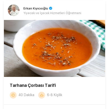
Erkan Kıyıcıoğlu
Yiyecek ve İçecek Hizmetleri Öğretmeni
Tarhana Çorbası Tarifi
40 Dakika
6-8 Kişilik