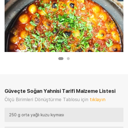
Güveçte Soğan Yahnisi Tarifi
Malzeme Listesi
Ölçü Birimleri Dönüştürme Tablosu için
tıklayın
250 g orta yağlı kuzu kıyması