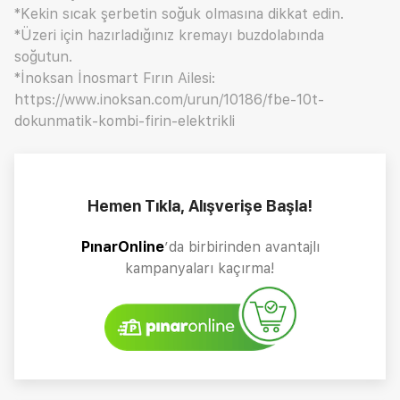
*Kekin sıcak şerbetin soğuk olmasına dikkat edin.
*Üzeri için hazırladığınız kremayı buzdolabında
soğutun.
*İnoksan İnosmart Fırın Ailesi:
https://www.inoksan.com/urun/10186/fbe-10t-
dokunmatik-kombi-firin-elektrikli
Hemen Tıkla, Alışverişe Başla!
PınarOnline
’da birbirinden avantajlı
kampanyaları kaçırma!