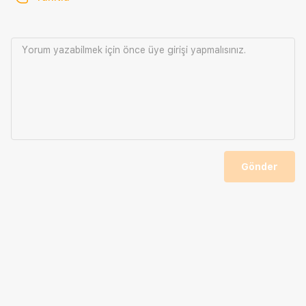
Yorum yazabilmek için önce
üye girişi
yapmalısınız.
Gönder