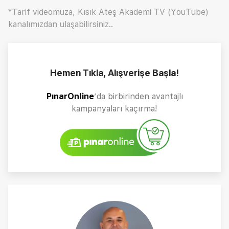
*Tarif videomuza, Kısık Ateş Akademi TV (YouTube)
kanalımızdan ulaşabilirsiniz..
Hemen Tıkla, Alışverişe Başla!
PınarOnline
’da birbirinden avantajlı
kampanyaları kaçırma!