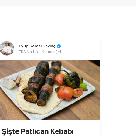
Eyüp Kemal Sevinç
EKS Mutfak - Kurucu Şefi
Şişte Patlıcan Kebabı