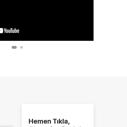
Hemen Tıkla,