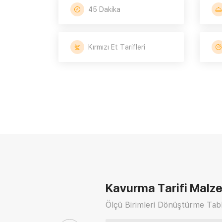
45 Dakika
Kırmızı Et Tarifleri
Kavurma Tarifi
Malze
Ölçü Birimleri Dönüştürme Tabl