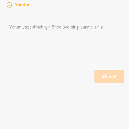
Yanıtla
Yorum yazabilmek için önce
üye girişi
yapmalısınız.
Gönder